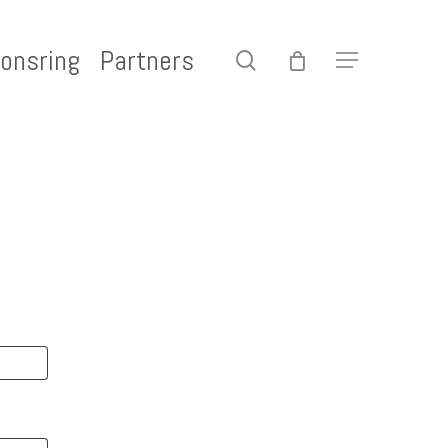
onsring
Partners
search
Menu