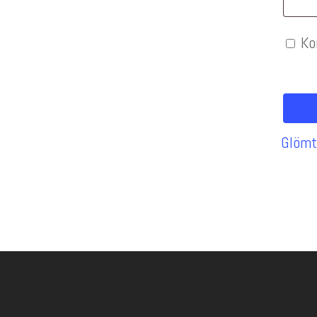
Ko
Glömt