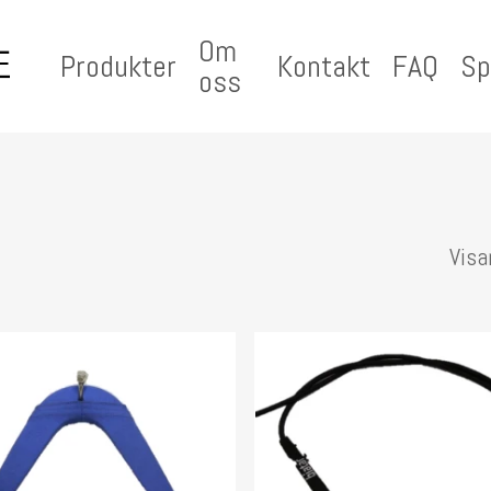
Om
Produkter
Kontakt
FAQ
Sp
oss
Visa