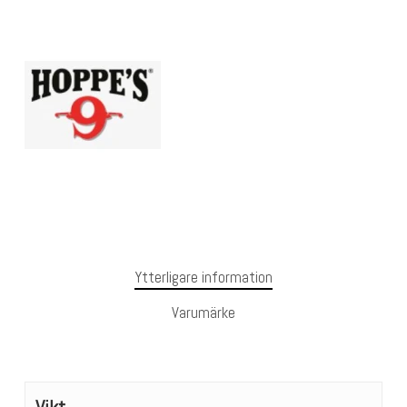
Ytterligare information
Varumärke
Vikt