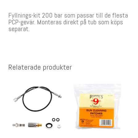
Fyllnings-kit 200 bar som passar till de flesta
PCP-gevär. Monteras direkt på tub som köps
separat.
Relaterade produkter