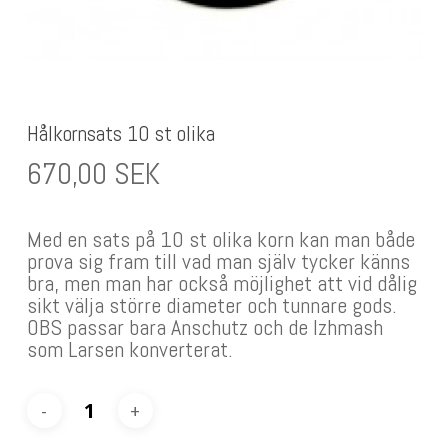
Hålkornsats 10 st olika
670,00
SEK
Med en sats på 10 st olika korn kan man både
prova sig fram till vad man själv tycker känns
bra, men man har också möjlighet att vid dålig
sikt välja större diameter och tunnare gods.
OBS passar bara Anschutz och de Izhmash
som Larsen konverterat.