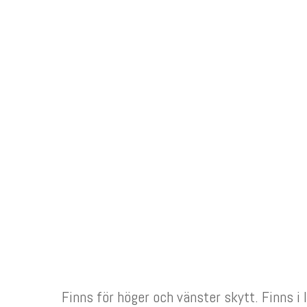
Finns för höger och vänster skytt. Finns i 