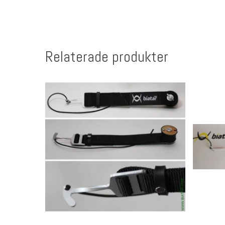
Relaterade produkter