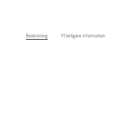
Beskrivning
Ytterligare information