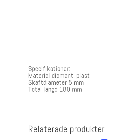
Specifikationer:
Material diamant, plast
Skaftdiameter 5 mm
Total längd 180 mm
Relaterade produkter