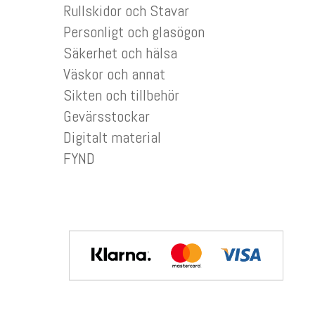
Rullskidor och Stavar
Personligt och glasögon
Säkerhet och hälsa
Väskor och annat
Sikten och tillbehör
Gevärsstockar
Digitalt material
FYND